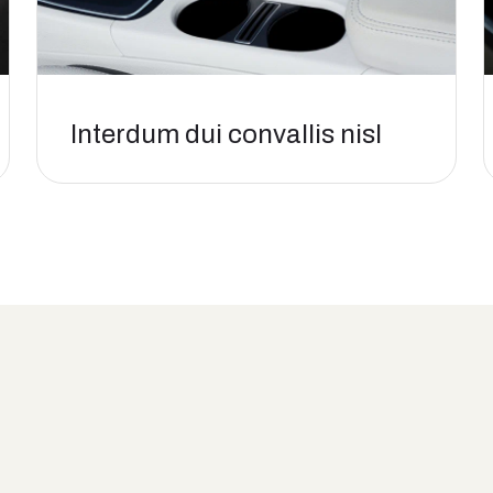
Interdum dui convallis nisl