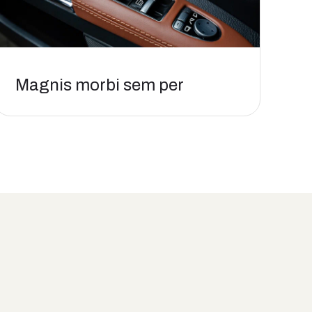
Magnis morbi sem per