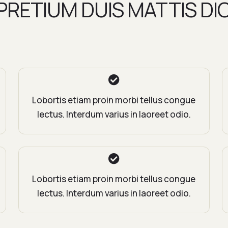
RETIUM DUIS MATTIS DI
Lobortis etiam proin morbi tellus congue
lectus. Interdum varius in laoreet odio.
Lobortis etiam proin morbi tellus congue
lectus. Interdum varius in laoreet odio.