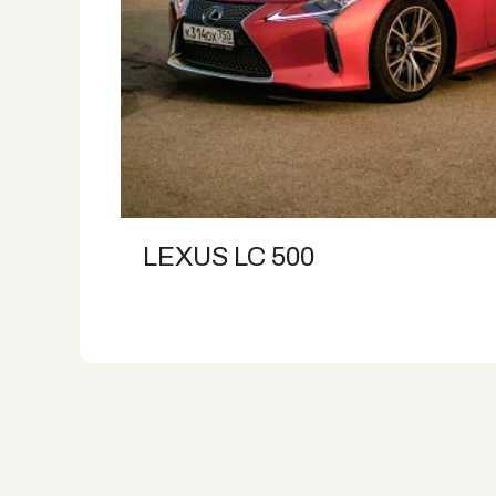
LEXUS LC 500