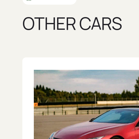
OTHER CARS