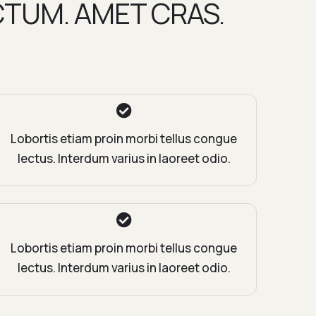
CTUM. AMET CRAS.
Lobortis etiam proin morbi tellus congue
lectus. Interdum varius in laoreet odio.
Lobortis etiam proin morbi tellus congue
lectus. Interdum varius in laoreet odio.