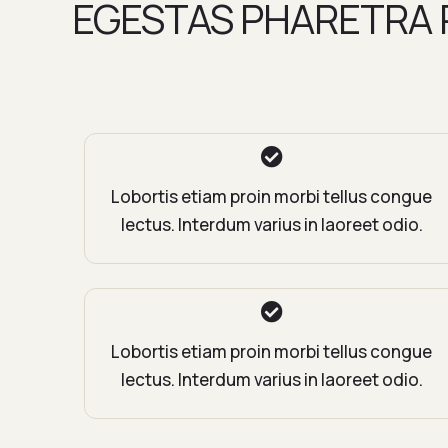
EGESTAS PHARETRA P
Lobortis etiam proin morbi tellus congue
lectus. Interdum varius in laoreet odio.
Lobortis etiam proin morbi tellus congue
lectus. Interdum varius in laoreet odio.