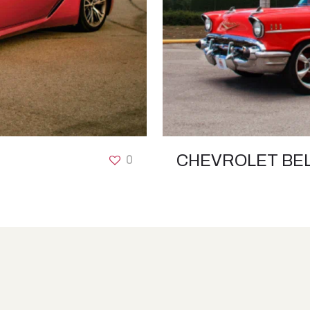
0
CHEVROLET BEL