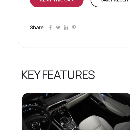
Share
KEY FEATURES