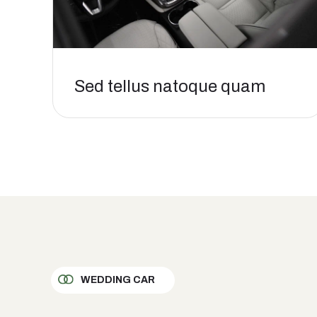
Sed tellus natoque quam
WEDDING CAR