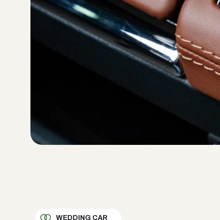
WEDDING CAR