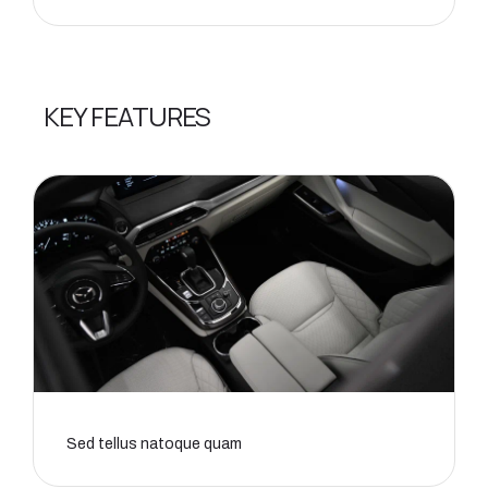
KEY FEATURES
Sed tellus natoque quam