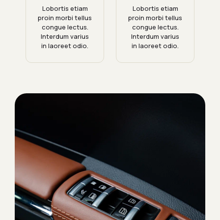
Lobortis etiam
Lobortis etiam
proin morbi tellus
proin morbi tellus
congue lectus.
congue lectus.
Interdum varius
Interdum varius
in laoreet odio.
in laoreet odio.