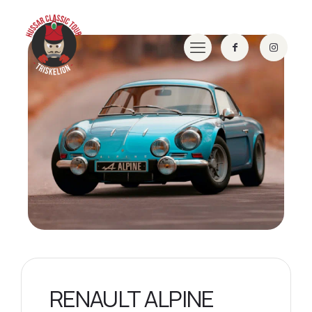
RENAULT ALPINE