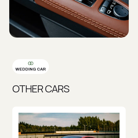
WEDDING CAR
OTHER CARS