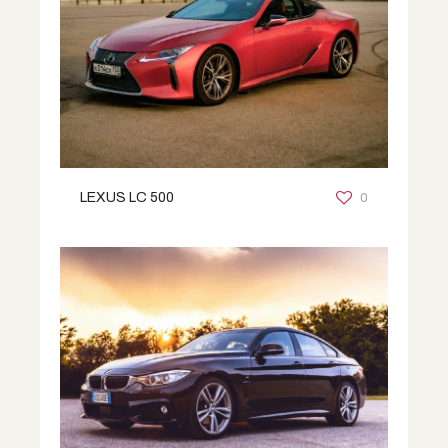
0
LEXUS LC 500