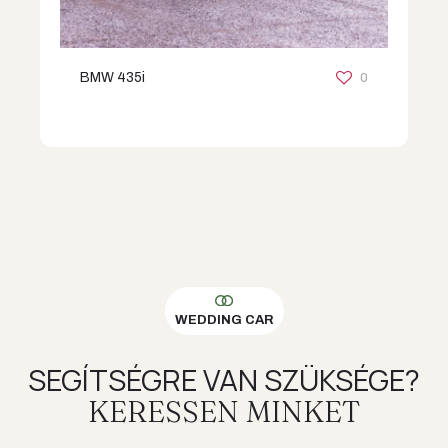
0
BMW 435i
WEDDING CAR
SEGÍTSÉGRE VAN SZÜKSÉGE?
KERESSEN MINKET