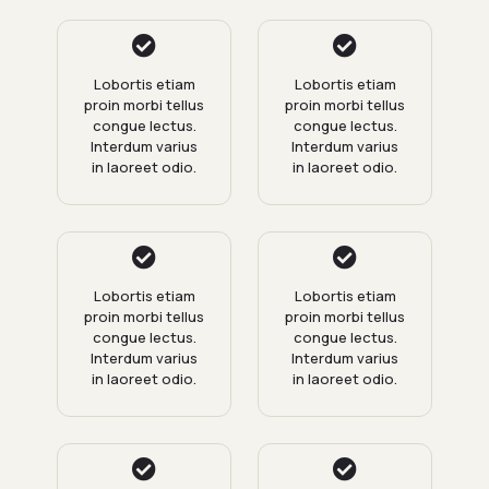
Lobortis etiam
Lobortis etiam
proin morbi tellus
proin morbi tellus
congue lectus.
congue lectus.
Interdum varius
Interdum varius
in laoreet odio.
in laoreet odio.
Lobortis etiam
Lobortis etiam
proin morbi tellus
proin morbi tellus
congue lectus.
congue lectus.
Interdum varius
Interdum varius
in laoreet odio.
in laoreet odio.