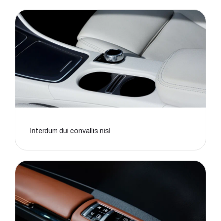
Interdum dui convallis nisl