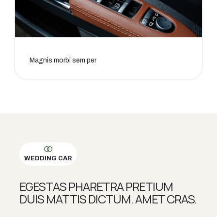
Magnis morbi sem per
WEDDING CAR
EGESTAS PHARETRA PRETIUM
DUIS MATTIS DICTUM. AMET CRAS.